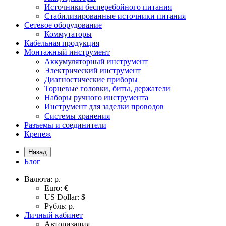
Источники бесперебойного питания
Стабилизированные источники питания
Сетевое оборудование
Коммутаторы
Кабельная продукция
Монтажный инструмент
Аккумуляторный инструмент
Электрический инструмент
Диагностические приборы
Торцевые головки, биты, держатели
Наборы ручного инструмента
Инструмент для заделки проводов
Системы хранения
Разъемы и соединители
Крепеж
Назад
Блог
Валюта:
р.
Euro: €
US Dollar: $
Рубль: р.
Личный кабинет
Авторизация