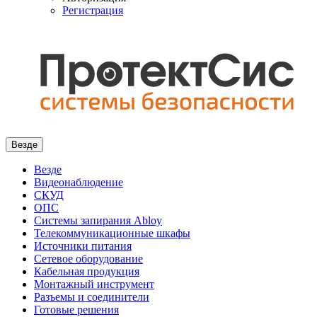
Регистрация
Везде
Везде
Видеонаблюдение
СКУД
ОПС
Системы запирания Abloy
Телекоммуникационные шкафы
Источники питания
Сетевое оборудование
Кабельная продукция
Монтажный инструмент
Разъемы и соединители
Готовые решения