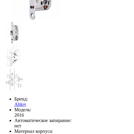
Бренд:
Abloy
Модель:
2016
Автоматическое запирание:
нет
Материал корпуса: