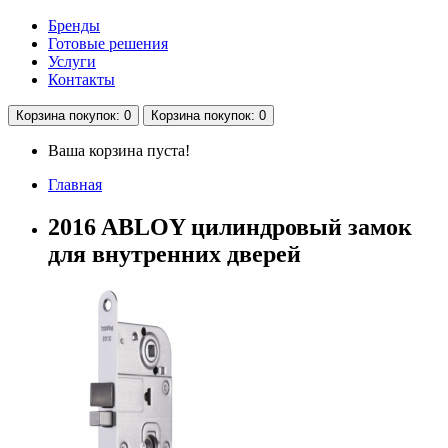
Бренды
Готовые решения
Услуги
Контакты
Корзина
покупок
: 0
Корзина
покупок
: 0
Ваша корзина пуста!
Главная
2016 ABLOY цилиндровый замок
для внутренних дверей