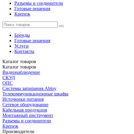
Разъемы и соединители
Готовые решения
Крепеж
Бренды
Готовые решения
Услуги
Контакты
Каталог
товаров
Каталог
товаров
Видеонаблюдение
СКУД
ОПС
Системы запирания Abloy
Телекоммуникационные шкафы
Источники питания
Сетевое оборудование
Кабельная продукция
Монтажный инструмент
Разъемы и соединители
Крепеж
Производители