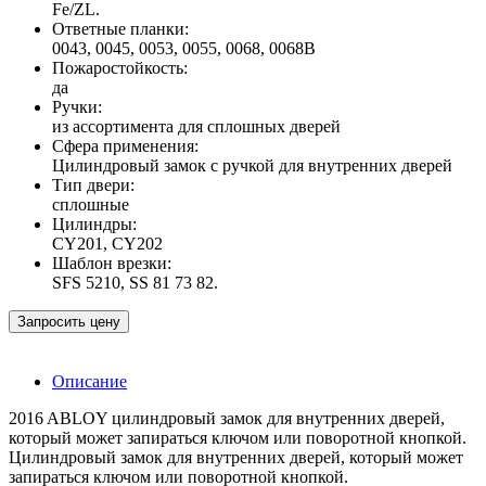
Fe/ZL.
Ответные планки:
0043, 0045, 0053, 0055, 0068, 0068B
Пожаростойкость:
да
Ручки:
из ассортимента для сплошных дверей
Сфера применения:
Цилиндровый замок с ручкой для внутренних дверей
Тип двери:
сплошные
Цилиндры:
CY201, CY202
Шаблон врезки:
SFS 5210, SS 81 73 82.
Запросить цену
Описание
2016 ABLOY цилиндровый замок для внутренних дверей,
который может запираться ключом или поворотной кнопкой.
Цилиндровый замок для внутренних дверей, который может
запираться ключом или поворотной кнопкой.