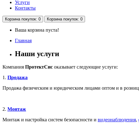
Услуги
Контакты
Корзина
покупок
: 0
Корзина
покупок
: 0
Ваша корзина пуста!
Главная
Наши услуги
Компания
ПротектСис
оказывает следующие услуги:
1.
Продажа
Продажа физическим и юридическим лицами оптом и в розни
2.
Монтаж
Монтаж и настройка систем безопасности и
видеонаблюдения
,