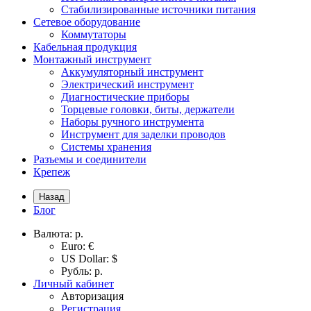
Стабилизированные источники питания
Сетевое оборудование
Коммутаторы
Кабельная продукция
Монтажный инструмент
Аккумуляторный инструмент
Электрический инструмент
Диагностические приборы
Торцевые головки, биты, держатели
Наборы ручного инструмента
Инструмент для заделки проводов
Системы хранения
Разъемы и соединители
Крепеж
Назад
Блог
Валюта:
р.
Euro: €
US Dollar: $
Рубль: р.
Личный кабинет
Авторизация
Регистрация