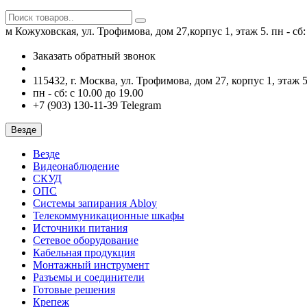
м Кожуховская, ул. Трофимова, дом 27,корпус 1, этаж 5.
пн - сб
Заказать обратный звонок
115432, г. Москва, ул. Трофимова, дом 27, корпус 1, этаж 5
пн - сб: с 10.00 до 19.00
+7 (903) 130-11-39 Telegram
Везде
Везде
Видеонаблюдение
СКУД
ОПС
Системы запирания Abloy
Телекоммуникационные шкафы
Источники питания
Сетевое оборудование
Кабельная продукция
Монтажный инструмент
Разъемы и соединители
Готовые решения
Крепеж