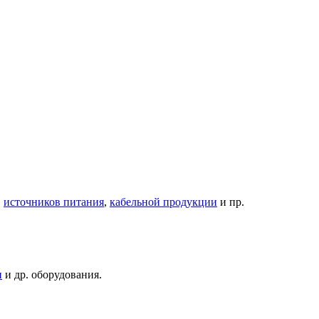
,
источников питания
,
кабельной продукции
и пр.
и
и др. оборудования.