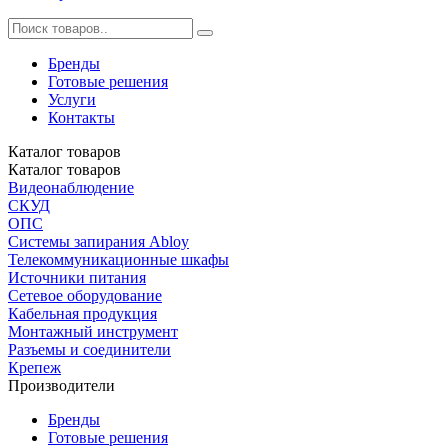
Бренды
Готовые решения
Услуги
Контакты
Каталог
товаров
Каталог
товаров
Видеонаблюдение
СКУД
ОПС
Системы запирания Abloy
Телекоммуникационные шкафы
Источники питания
Сетевое оборудование
Кабельная продукция
Монтажный инструмент
Разъемы и соединители
Крепеж
Производители
Бренды
Готовые решения