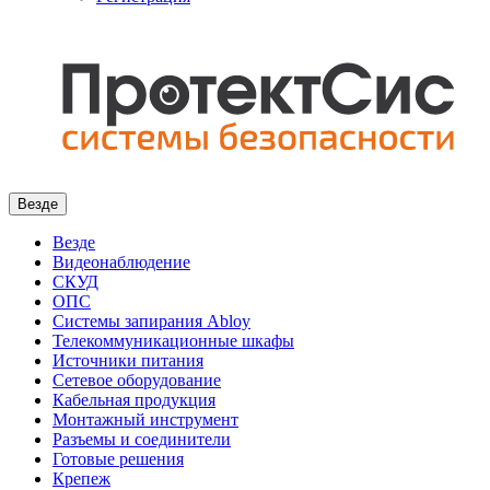
Везде
Везде
Видеонаблюдение
СКУД
ОПС
Системы запирания Abloy
Телекоммуникационные шкафы
Источники питания
Сетевое оборудование
Кабельная продукция
Монтажный инструмент
Разъемы и соединители
Готовые решения
Крепеж