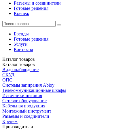
Разъемы и соединители
Готовые решения
Крепеж
Бренды
Готовые решения
Услуги
Контакты
Каталог
товаров
Каталог
товаров
Видеонаблюдение
СКУД
ОПС
Системы запирания Abloy
Телекоммуникационные шкафы
Источники питания
Сетевое оборудование
Кабельная продукция
Монтажный инструмент
Разъемы и соединители
Крепеж
Производители