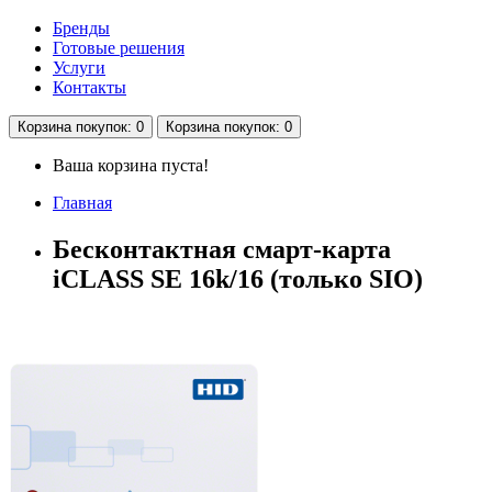
Бренды
Готовые решения
Услуги
Контакты
Корзина
покупок
: 0
Корзина
покупок
: 0
Ваша корзина пуста!
Главная
Бесконтактная смарт-карта
iCLASS SE 16k/16 (только SIO)