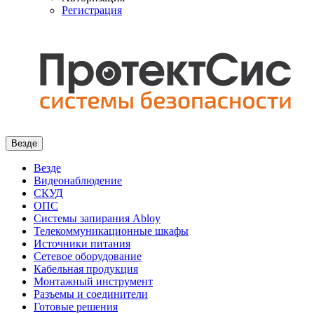
Регистрация
Везде
Везде
Видеонаблюдение
СКУД
ОПС
Системы запирания Abloy
Телекоммуникационные шкафы
Источники питания
Сетевое оборудование
Кабельная продукция
Монтажный инструмент
Разъемы и соединители
Готовые решения