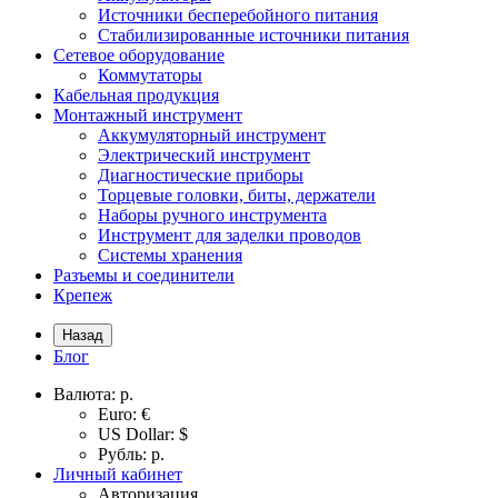
Источники бесперебойного питания
Стабилизированные источники питания
Сетевое оборудование
Коммутаторы
Кабельная продукция
Монтажный инструмент
Аккумуляторный инструмент
Электрический инструмент
Диагностические приборы
Торцевые головки, биты, держатели
Наборы ручного инструмента
Инструмент для заделки проводов
Системы хранения
Разъемы и соединители
Крепеж
Назад
Блог
Валюта:
р.
Euro: €
US Dollar: $
Рубль: р.
Личный кабинет
Авторизация