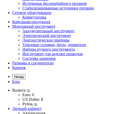
Источники бесперебойного питания
Стабилизированные источники питания
Сетевое оборудование
Коммутаторы
Кабельная продукция
Монтажный инструмент
Аккумуляторный инструмент
Электрический инструмент
Диагностические приборы
Торцевые головки, биты, держатели
Наборы ручного инструмента
Инструмент для заделки проводов
Системы хранения
Разъемы и соединители
Крепеж
Назад
Блог
Валюта:
р.
Euro: €
US Dollar: $
Рубль: р.
Личный кабинет
Авторизация