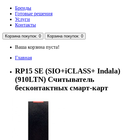
Бренды
Готовые решения
Услуги
Контакты
Корзина
покупок
: 0
Корзина
покупок
: 0
Ваша корзина пуста!
Главная
RP15 SE (SIO+iCLASS+ Indala)
(910LTN) Считыватель
бесконтактных смарт-карт