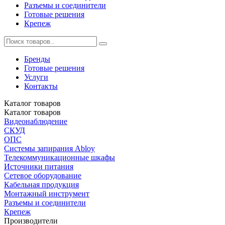
Разъемы и соединители
Готовые решения
Крепеж
Бренды
Готовые решения
Услуги
Контакты
Каталог
товаров
Каталог
товаров
Видеонаблюдение
СКУД
ОПС
Системы запирания Abloy
Телекоммуникационные шкафы
Источники питания
Сетевое оборудование
Кабельная продукция
Монтажный инструмент
Разъемы и соединители
Крепеж
Производители