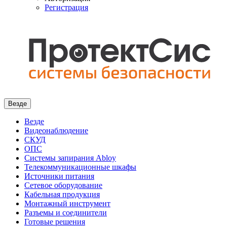
Регистрация
Везде
Везде
Видеонаблюдение
СКУД
ОПС
Системы запирания Abloy
Телекоммуникационные шкафы
Источники питания
Сетевое оборудование
Кабельная продукция
Монтажный инструмент
Разъемы и соединители
Готовые решения