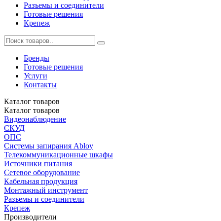
Разъемы и соединители
Готовые решения
Крепеж
Бренды
Готовые решения
Услуги
Контакты
Каталог
товаров
Каталог
товаров
Видеонаблюдение
СКУД
ОПС
Системы запирания Abloy
Телекоммуникационные шкафы
Источники питания
Сетевое оборудование
Кабельная продукция
Монтажный инструмент
Разъемы и соединители
Крепеж
Производители