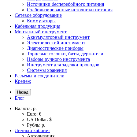
Источники бесперебойного питания
Стабилизированные источники питания
Сетевое оборудование
Коммутаторы
Кабельная продукция
Монтажный инструмент
Аккумуляторный инструмент
Электрический инструмент
Диагностические приборы
Торцевые головки, биты, держатели
Наборы ручного инструмента
Инструмент для заделки проводов
Системы хранения
Разъемы и соединители
Крепеж
Назад
Блог
Валюта:
р.
Euro: €
US Dollar: $
Рубль: р.
Личный кабинет
Авторизация