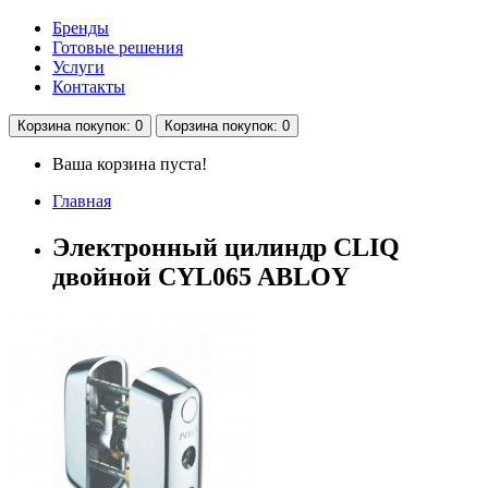
Бренды
Готовые решения
Услуги
Контакты
Корзина
покупок
: 0
Корзина
покупок
: 0
Ваша корзина пуста!
Главная
Электронный цилиндр CLIQ
двойной CYL065 ABLOY