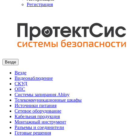
Регистрация
Везде
Везде
Видеонаблюдение
СКУД
ОПС
Системы запирания Abloy
Телекоммуникационные шкафы
Источники питания
Сетевое оборудование
Кабельная продукция
Монтажный инструмент
Разъемы и соединители
Готовые решения