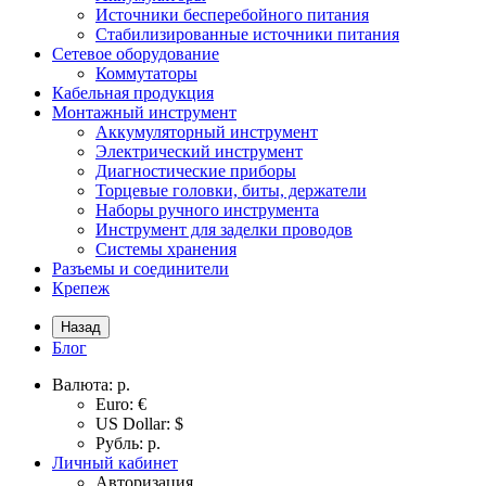
Источники бесперебойного питания
Стабилизированные источники питания
Сетевое оборудование
Коммутаторы
Кабельная продукция
Монтажный инструмент
Аккумуляторный инструмент
Электрический инструмент
Диагностические приборы
Торцевые головки, биты, держатели
Наборы ручного инструмента
Инструмент для заделки проводов
Системы хранения
Разъемы и соединители
Крепеж
Назад
Блог
Валюта:
р.
Euro: €
US Dollar: $
Рубль: р.
Личный кабинет
Авторизация