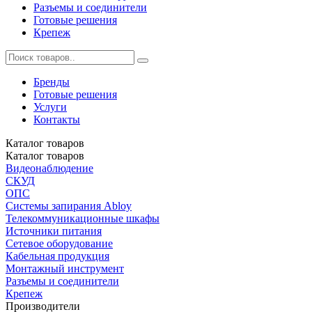
Разъемы и соединители
Готовые решения
Крепеж
Бренды
Готовые решения
Услуги
Контакты
Каталог
товаров
Каталог
товаров
Видеонаблюдение
СКУД
ОПС
Системы запирания Abloy
Телекоммуникационные шкафы
Источники питания
Сетевое оборудование
Кабельная продукция
Монтажный инструмент
Разъемы и соединители
Крепеж
Производители