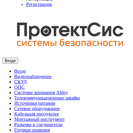
Регистрация
Везде
Везде
Видеонаблюдение
СКУД
ОПС
Системы запирания Abloy
Телекоммуникационные шкафы
Источники питания
Сетевое оборудование
Кабельная продукция
Монтажный инструмент
Разъемы и соединители
Готовые решения