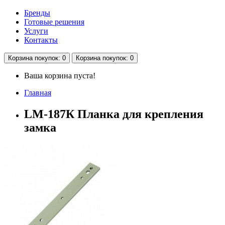
Бренды
Готовые решения
Услуги
Контакты
Корзина
покупок
: 0
Корзина
покупок
: 0
Ваша корзина пуста!
Главная
LM-187К Планка для крепления
замка