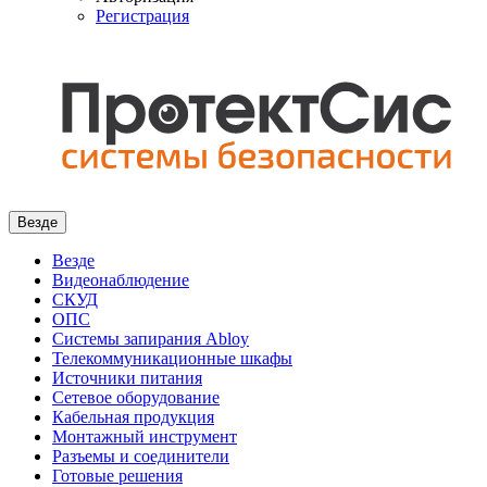
Регистрация
Везде
Везде
Видеонаблюдение
СКУД
ОПС
Системы запирания Abloy
Телекоммуникационные шкафы
Источники питания
Сетевое оборудование
Кабельная продукция
Монтажный инструмент
Разъемы и соединители
Готовые решения