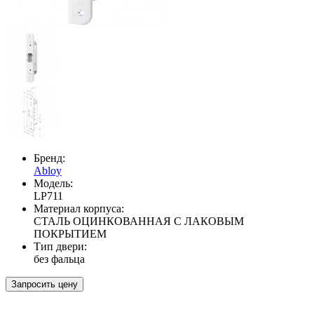
Бренд:
Abloy
Модель:
LP711
Материал корпуса:
СТАЛЬ ОЦИНКОВАННАЯ С ЛАКОВЫМ
ПОКРЫТИЕМ
Тип двери:
без фальца
Запросить цену