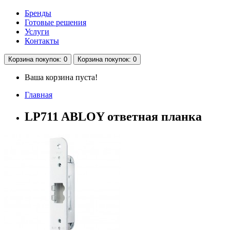
Бренды
Готовые решения
Услуги
Контакты
Корзина
покупок
: 0
Корзина
покупок
: 0
Ваша корзина пуста!
Главная
LP711 ABLOY ответная планка