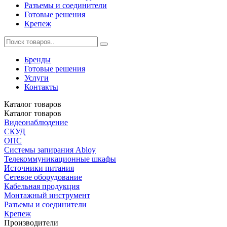
Разъемы и соединители
Готовые решения
Крепеж
Бренды
Готовые решения
Услуги
Контакты
Каталог
товаров
Каталог
товаров
Видеонаблюдение
СКУД
ОПС
Системы запирания Abloy
Телекоммуникационные шкафы
Источники питания
Сетевое оборудование
Кабельная продукция
Монтажный инструмент
Разъемы и соединители
Крепеж
Производители