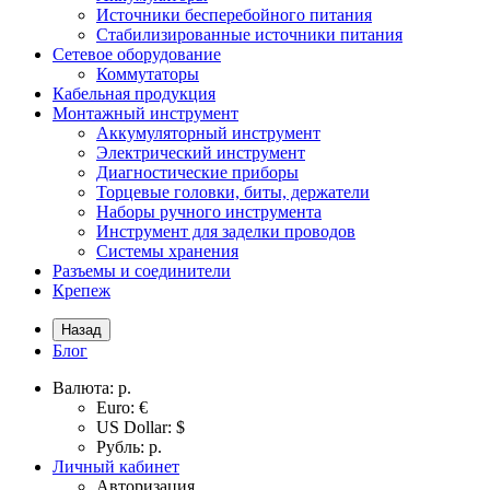
Источники бесперебойного питания
Стабилизированные источники питания
Сетевое оборудование
Коммутаторы
Кабельная продукция
Монтажный инструмент
Аккумуляторный инструмент
Электрический инструмент
Диагностические приборы
Торцевые головки, биты, держатели
Наборы ручного инструмента
Инструмент для заделки проводов
Системы хранения
Разъемы и соединители
Крепеж
Назад
Блог
Валюта:
р.
Euro: €
US Dollar: $
Рубль: р.
Личный кабинет
Авторизация