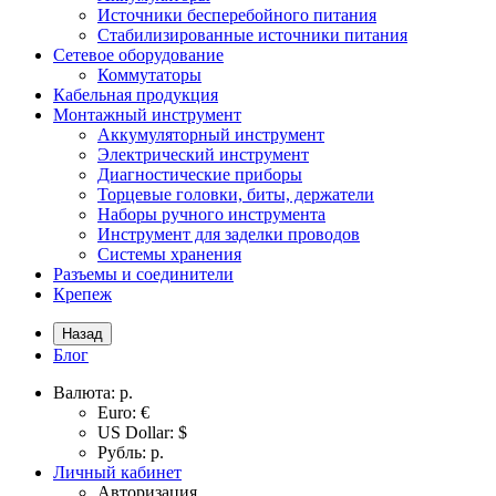
Источники бесперебойного питания
Стабилизированные источники питания
Сетевое оборудование
Коммутаторы
Кабельная продукция
Монтажный инструмент
Аккумуляторный инструмент
Электрический инструмент
Диагностические приборы
Торцевые головки, биты, держатели
Наборы ручного инструмента
Инструмент для заделки проводов
Системы хранения
Разъемы и соединители
Крепеж
Назад
Блог
Валюта:
р.
Euro: €
US Dollar: $
Рубль: р.
Личный кабинет
Авторизация