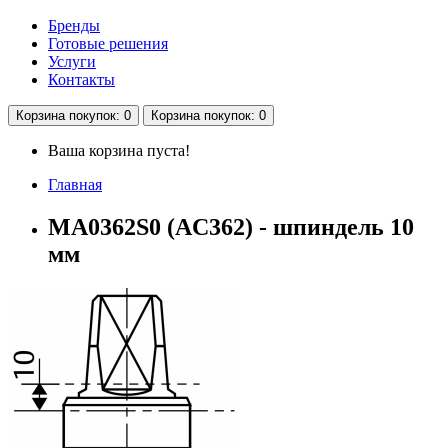
Бренды
Готовые решения
Услуги
Контакты
Корзина
покупок
: 0
Корзина
покупок
: 0
Ваша корзина пуста!
Главная
MA0362S0 (AC362) - шпиндель 10
мм