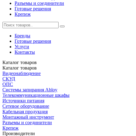
Разъемы и соединители
Готовые решения
Крепеж
Бренды
Готовые решения
Услуги
Контакты
Каталог
товаров
Каталог
товаров
Видеонаблюдение
СКУД
ОПС
Системы запирания Abloy
Телекоммуникационные шкафы
Источники питания
Сетевое оборудование
Кабельная продукция
Монтажный инструмент
Разъемы и соединители
Крепеж
Производители