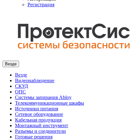
Регистрация
Везде
Везде
Видеонаблюдение
СКУД
ОПС
Системы запирания Abloy
Телекоммуникационные шкафы
Источники питания
Сетевое оборудование
Кабельная продукция
Монтажный инструмент
Разъемы и соединители
Готовые решения