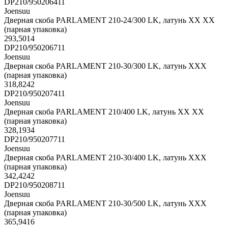
DP210/950206411
Joensuu
Дверная скоба PARLAMENT 210-24/300 LK, латунь XX XX
(парная упаковка)
293,5014
DP210/950206711
Joensuu
Дверная скоба PARLAMENT 210-30/300 LK, латунь XXX
(парная упаковка)
318,8242
DP210/950207411
Joensuu
Дверная скоба PARLAMENT 210/400 LK, латунь XX XX
(парная упаковка)
328,1934
DP210/950207711
Joensuu
Дверная скоба PARLAMENT 210-30/400 LK, латунь XXX
(парная упаковка)
342,4242
DP210/950208711
Joensuu
Дверная скоба PARLAMENT 210-30/500 LK, латунь XXX
(парная упаковка)
365,9416