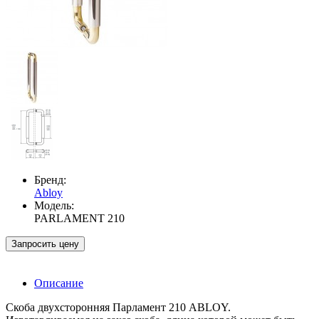
Бренд:
Abloy
Модель:
PARLAMENT 210
Запросить цену
Описание
Скоба двухсторонняя Парламент 210 ABLOY.