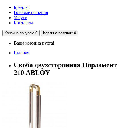
Бренды
Готовые решения
Услуги
Контакты
Корзина
покупок
: 0
Корзина
покупок
: 0
Ваша корзина пуста!
Главная
Скоба двухсторонняя Парламент
210 ABLOY