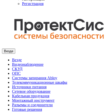
Регистрация
Везде
Везде
Видеонаблюдение
СКУД
ОПС
Системы запирания Abloy
Телекоммуникационные шкафы
Источники питания
Сетевое оборудование
Кабельная продукция
Монтажный инструмент
Разъемы и соединители
Готовые решения