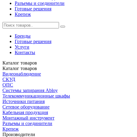
Разъемы и соединители
Готовые решения
Крепеж
Бренды
Готовые решения
Услуги
Контакты
Каталог
товаров
Каталог
товаров
Видеонаблюдение
СКУД
ОПС
Системы запирания Abloy
Телекоммуникационные шкафы
Источники питания
Сетевое оборудование
Кабельная продукция
Монтажный инструмент
Разъемы и соединители
Крепеж
Производители