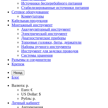
Источники бесперебойного питания
Стабилизированные источники питания
Сетевое оборудование
Коммутаторы
Кабельная продукция
Монтажный инструмент
Аккумуляторный инструмент
Электрический инструмент
Диагностические приборы
Торцевые головки, биты, держатели
Наборы ручного инструмента
Инструмент для заделки проводов
Системы хранения
Разъемы и соединители
Крепеж
Назад
Блог
Валюта:
р.
Euro: €
US Dollar: $
Рубль: р.
Личный кабинет
Авторизация