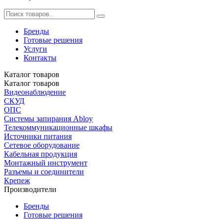
Бренды
Готовые решения
Услуги
Контакты
Каталог
товаров
Каталог
товаров
Видеонаблюдение
СКУД
ОПС
Системы запирания Abloy
Телекоммуникационные шкафы
Источники питания
Сетевое оборудование
Кабельная продукция
Монтажный инструмент
Разъемы и соединители
Крепеж
Производители
Бренды
Готовые решения