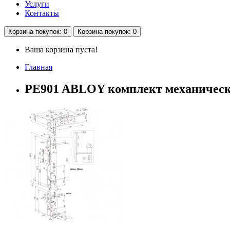
Услуги
Контакты
Корзина
покупок
: 0
Корзина
покупок
: 0
Ваша корзина пуста!
Главная
PE901 ABLOY комплект механически