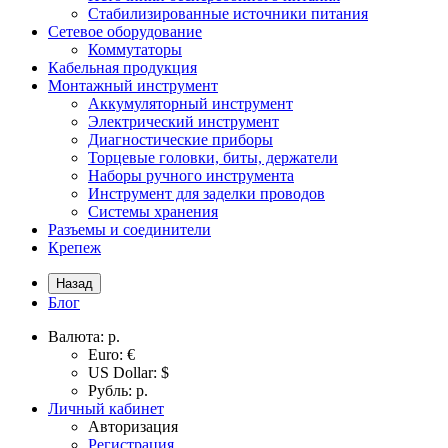
Стабилизированные источники питания
Сетевое оборудование
Коммутаторы
Кабельная продукция
Монтажный инструмент
Аккумуляторный инструмент
Электрический инструмент
Диагностические приборы
Торцевые головки, биты, держатели
Наборы ручного инструмента
Инструмент для заделки проводов
Системы хранения
Разъемы и соединители
Крепеж
Назад
Блог
Валюта:
р.
Euro: €
US Dollar: $
Рубль: р.
Личный кабинет
Авторизация
Регистрация