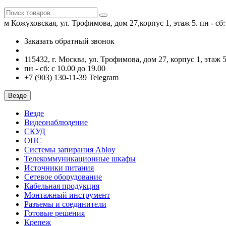
м Кожуховская, ул. Трофимова, дом 27,корпус 1, этаж 5.
пн - сб
Заказать обратный звонок
115432, г. Москва, ул. Трофимова, дом 27, корпус 1, этаж 5
пн - сб: с 10.00 до 19.00
+7 (903) 130-11-39 Telegram
Везде
Везде
Видеонаблюдение
СКУД
ОПС
Системы запирания Abloy
Телекоммуникационные шкафы
Источники питания
Сетевое оборудование
Кабельная продукция
Монтажный инструмент
Разъемы и соединители
Готовые решения
Крепеж