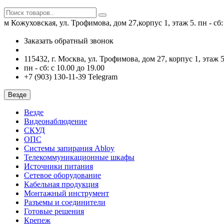
м Кожуховская, ул. Трофимова, дом 27,корпус 1, этаж 5.
пн - сб
Заказать обратный звонок
115432, г. Москва, ул. Трофимова, дом 27, корпус 1, этаж 5
пн - сб: с 10.00 до 19.00
+7 (903) 130-11-39 Telegram
Везде
Везде
Видеонаблюдение
СКУД
ОПС
Системы запирания Abloy
Телекоммуникационные шкафы
Источники питания
Сетевое оборудование
Кабельная продукция
Монтажный инструмент
Разъемы и соединители
Готовые решения
Крепеж