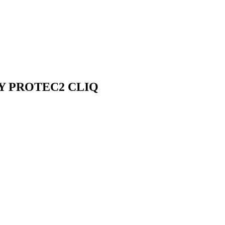
OY PROTEC2 CLIQ