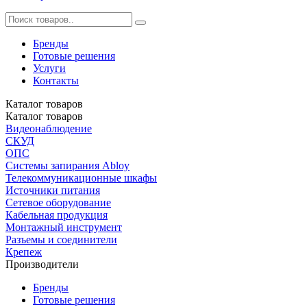
Бренды
Готовые решения
Услуги
Контакты
Каталог
товаров
Каталог
товаров
Видеонаблюдение
СКУД
ОПС
Системы запирания Abloy
Телекоммуникационные шкафы
Источники питания
Сетевое оборудование
Кабельная продукция
Монтажный инструмент
Разъемы и соединители
Крепеж
Производители
Бренды
Готовые решения