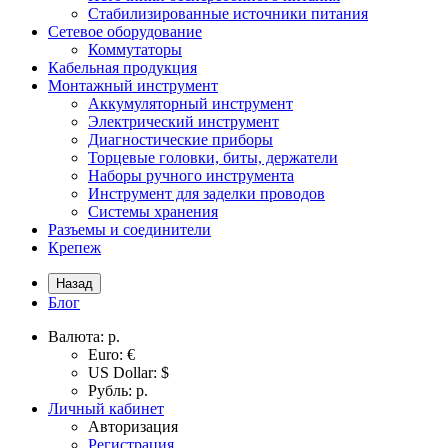
Стабилизированные источники питания
Сетевое оборудование
Коммутаторы
Кабельная продукция
Монтажный инструмент
Аккумуляторный инструмент
Электрический инструмент
Диагностические приборы
Торцевые головки, биты, держатели
Наборы ручного инструмента
Инструмент для заделки проводов
Системы хранения
Разъемы и соединители
Крепеж
Назад
Блог
Валюта:
р.
Euro: €
US Dollar: $
Рубль: р.
Личный кабинет
Авторизация
Регистрация