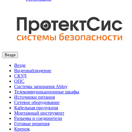
Везде
Везде
Видеонаблюдение
СКУД
ОПС
Системы запирания Abloy
Телекоммуникационные шкафы
Источники питания
Сетевое оборудование
Кабельная продукция
Монтажный инструмент
Разъемы и соединители
Готовые решения
Крепеж