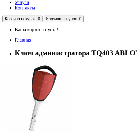
Услуги
Контакты
Корзина
покупок
: 0
Корзина
покупок
: 0
Ваша корзина пуста!
Главная
Ключ администратора TQ403 ABL