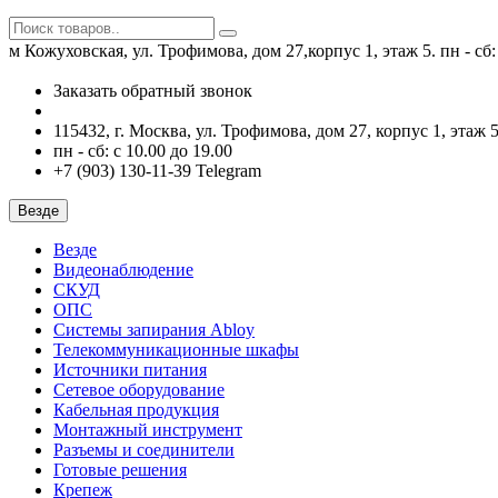
м Кожуховская, ул. Трофимова, дом 27,корпус 1, этаж 5.
пн - сб
Заказать обратный звонок
115432, г. Москва, ул. Трофимова, дом 27, корпус 1, этаж 5
пн - сб: с 10.00 до 19.00
+7 (903) 130-11-39 Telegram
Везде
Везде
Видеонаблюдение
СКУД
ОПС
Системы запирания Abloy
Телекоммуникационные шкафы
Источники питания
Сетевое оборудование
Кабельная продукция
Монтажный инструмент
Разъемы и соединители
Готовые решения
Крепеж