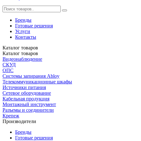
Бренды
Готовые решения
Услуги
Контакты
Каталог
товаров
Каталог
товаров
Видеонаблюдение
СКУД
ОПС
Системы запирания Abloy
Телекоммуникационные шкафы
Источники питания
Сетевое оборудование
Кабельная продукция
Монтажный инструмент
Разъемы и соединители
Крепеж
Производители
Бренды
Готовые решения