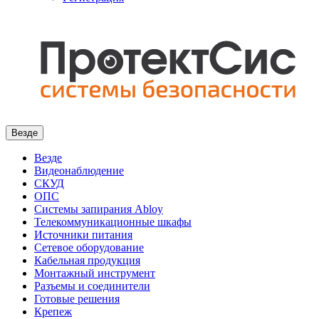
Везде
Везде
Видеонаблюдение
СКУД
ОПС
Системы запирания Abloy
Телекоммуникационные шкафы
Источники питания
Сетевое оборудование
Кабельная продукция
Монтажный инструмент
Разъемы и соединители
Готовые решения
Крепеж