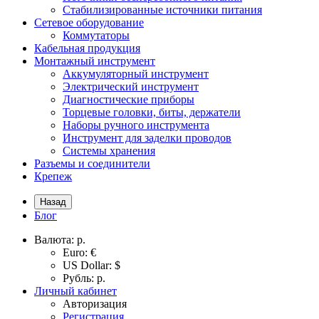
Стабилизированные источники питания
Сетевое оборудование
Коммутаторы
Кабельная продукция
Монтажный инструмент
Аккумуляторный инструмент
Электрический инструмент
Диагностические приборы
Торцевые головки, биты, держатели
Наборы ручного инструмента
Инструмент для заделки проводов
Системы хранения
Разъемы и соединители
Крепеж
Назад
Блог
Валюта:
р.
Euro: €
US Dollar: $
Рубль: р.
Личный кабинет
Авторизация
Регистрация