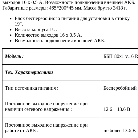
выходов 16 х 0.5 А. Возможность подключения внешней АКБ.
Габаритные размеры: 465*200*45 мм. Масса брутто 3418 г.
Блок бесперебойного питания для установки в стойку
19".
Высота корпуса 1U.
Количество выходов 16 х 0.5 А.
Возможность подключения внешней АКБ.
Модель :
ББП-80х1 v.16
Тех. Характеристики
Тип источника питания :
Бесперебойный
Постоянное выходное напряжение при
наличии сетевого напряжения :
12.6 – 13.6 В
Постоянное выходное напряжение при
работе от АКБ :
не более 13.6 В