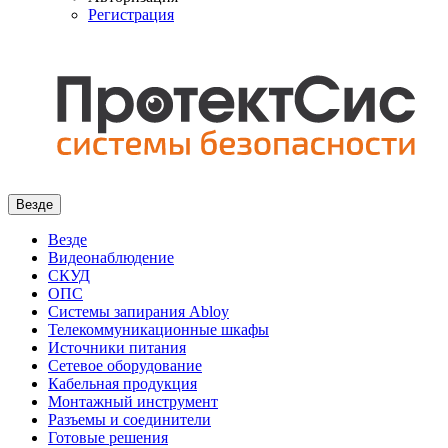
Регистрация
Везде
Везде
Видеонаблюдение
СКУД
ОПС
Системы запирания Abloy
Телекоммуникационные шкафы
Источники питания
Сетевое оборудование
Кабельная продукция
Монтажный инструмент
Разъемы и соединители
Готовые решения