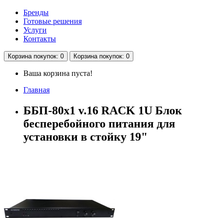
Бренды
Готовые решения
Услуги
Контакты
Корзина
покупок
: 0
Корзина
покупок
: 0
Ваша корзина пуста!
Главная
ББП-80х1 v.16 RACK 1U Блок
бесперебойного питания для
установки в стойку 19"