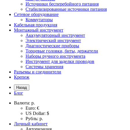
Источники бесперебойного питания
Стабилизированные источники питания
Сетевое оборудование
Коммутаторы
Кабельная продукция
Монтажный инструмент
Аккумуляторный инструмент
Электрический инструмент
Диагностические приборы
Торцевые головки, биты, держатели
Наборы ручного инструмента
Инструмент для заделки проводов
Системы хранения
Разъемы и соединители
Крепеж
Назад
Блог
Валюта:
р.
Euro: €
US Dollar: $
Рубль: р.
Личный кабинет
Авторизация