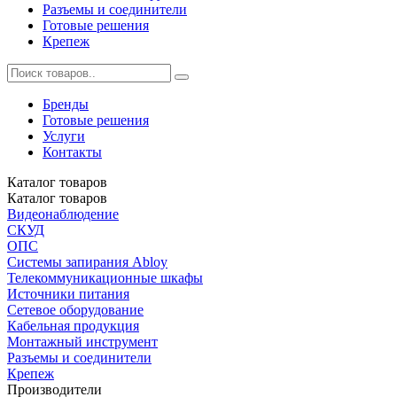
Разъемы и соединители
Готовые решения
Крепеж
Бренды
Готовые решения
Услуги
Контакты
Каталог
товаров
Каталог
товаров
Видеонаблюдение
СКУД
ОПС
Системы запирания Abloy
Телекоммуникационные шкафы
Источники питания
Сетевое оборудование
Кабельная продукция
Монтажный инструмент
Разъемы и соединители
Крепеж
Производители