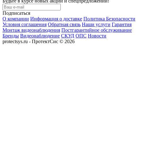
Будьте в курсе новых акций и спецпредложений!
Подписаться
О компании
Информация о доставке
Политика Безопасности
Условия соглашения
Обратная связь
Наши услуги
Гарантия
Монтаж видеонаблюдения
Постгарантийное обслуживание
Бренды
Видеонаблюдение
СКУД
ОПС
Новости
protectsys.ru - ПротектСис © 2026