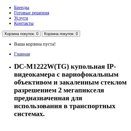
Бренды
Готовые решения
Услуги
Контакты
Корзина
покупок
: 0
Корзина
покупок
: 0
Ваша корзина пуста!
Главная
DC-M1222W(TG) купольная IP-
видеокамера с вариофокальным
объективом и закаленным стеклом
разрешением 2 мегапикселя
предназначенная для
использования в транспортных
системах.