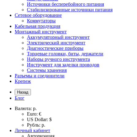
Источники бесперебойного питания
Стабилизированные источники питания
Сетевое оборудование
Коммутаторы
Кабельная продукция
Монтажный инструмент
Аккумуляторный инструмент
Электрический инструмент
Диагностические приборы
Торцевые головки, биты, держатели
Наборы ручного инструмента
Инструмент для заделки проводов
Системы хранения
Разъемы и соединители
Крепеж
Назад
Блог
Валюта:
р.
Euro: €
US Dollar: $
Рубль: р.
Личный кабинет
Авторизация