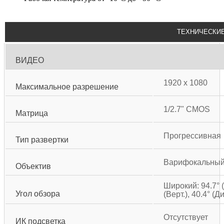
ТЕХНИЧЕСКИЕ
ВИДЕО
1920 x 1080
Максимальное разрешение
1/2.7" CMOS
Матрица
Прогрессивная
Тип развертки
Варифокальный (
Объектив
Широкий: 94.7° (Г
Угол обзора
(Верт.), 40.4° (Ди
Отсутствует
ИК подсветка