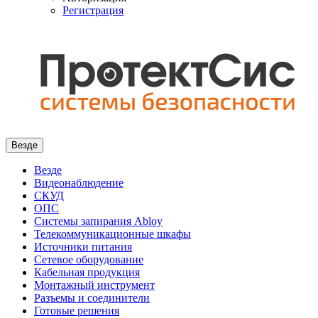
Регистрация
Везде
Везде
Видеонаблюдение
СКУД
ОПС
Системы запирания Abloy
Телекоммуникационные шкафы
Источники питания
Сетевое оборудование
Кабельная продукция
Монтажный инструмент
Разъемы и соединители
Готовые решения