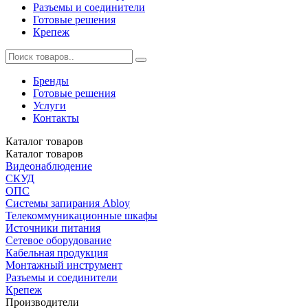
Разъемы и соединители
Готовые решения
Крепеж
Бренды
Готовые решения
Услуги
Контакты
Каталог
товаров
Каталог
товаров
Видеонаблюдение
СКУД
ОПС
Системы запирания Abloy
Телекоммуникационные шкафы
Источники питания
Сетевое оборудование
Кабельная продукция
Монтажный инструмент
Разъемы и соединители
Крепеж
Производители