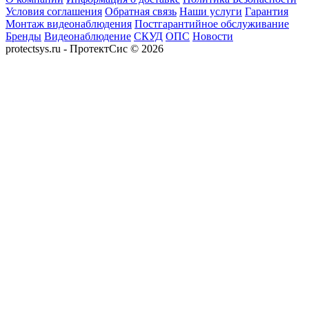
Условия соглашения
Обратная связь
Наши услуги
Гарантия
Монтаж видеонаблюдения
Постгарантийное обслуживание
Бренды
Видеонаблюдение
СКУД
ОПС
Новости
protectsys.ru - ПротектСис © 2026