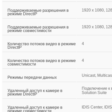
1920 x 1080, 128
Поддерживаемые разрешения в
режиме DirectIP
1920 x 1080, 128
Поддерживаемые разрешения в
режиме совместимости
4
Количество потоков видео в режиме
DirectIP
4
Количество потоков видео в режиме
совместимости
Unicast, Multicas
Режимы передачи данных
Подключение к в
Удаленный доступ к камере в
Solution Suite
режиме DirectIP
IDIS Center, IDI
Удаленный доступ к камере в
режиме совместимости