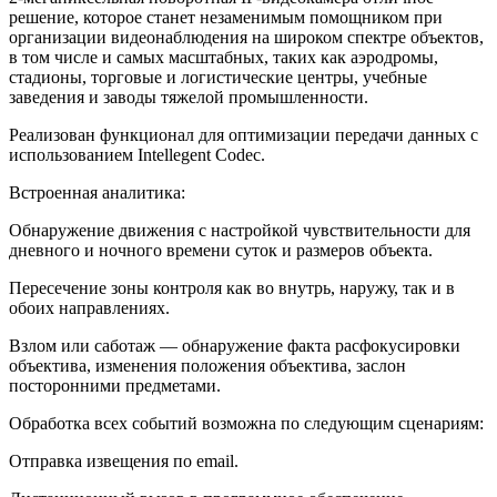
решение, которое станет незаменимым помощником при
организации видеонаблюдения на широком спектре объектов,
в том числе и самых масштабных, таких как аэродромы,
стадионы, торговые и логистические центры, учебные
заведения и заводы тяжелой промышленности.
Реализован функционал для оптимизации передачи данных с
использованием Intellegent Codec.
Встроенная аналитика:
Обнаружение движения с настройкой чувствительности для
дневного и ночного времени суток и размеров объекта.
Пересечение зоны контроля как во внутрь, наружу, так и в
обоих направлениях.
Взлом или саботаж — обнаружение факта расфокусировки
объектива, изменения положения объектива, заслон
посторонними предметами.
Обработка всех событий возможна по следующим сценариям:
Отправка извещения по email.