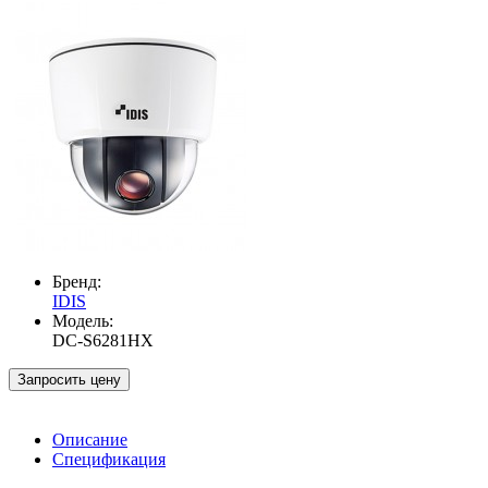
Бренд:
IDIS
Модель:
DC-S6281HX
Запросить цену
Описание
Спецификация