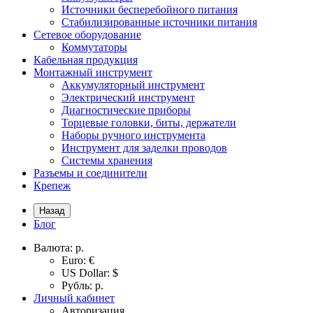
Источники бесперебойного питания
Стабилизированные источники питания
Сетевое оборудование
Коммутаторы
Кабельная продукция
Монтажный инструмент
Аккумуляторный инструмент
Электрический инструмент
Диагностические приборы
Торцевые головки, биты, держатели
Наборы ручного инструмента
Инструмент для заделки проводов
Системы хранения
Разъемы и соединители
Крепеж
Назад
Блог
Валюта:
р.
Euro: €
US Dollar: $
Рубль: р.
Личный кабинет
Авторизация