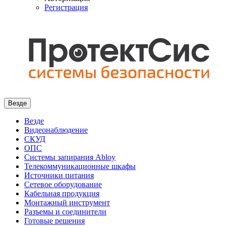
Регистрация
Везде
Везде
Видеонаблюдение
СКУД
ОПС
Системы запирания Abloy
Телекоммуникационные шкафы
Источники питания
Сетевое оборудование
Кабельная продукция
Монтажный инструмент
Разъемы и соединители
Готовые решения