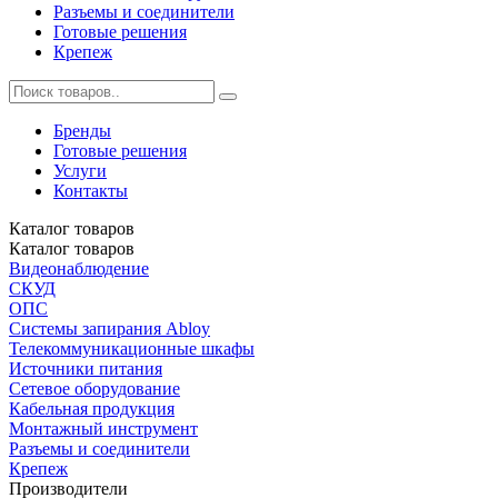
Разъемы и соединители
Готовые решения
Крепеж
Бренды
Готовые решения
Услуги
Контакты
Каталог
товаров
Каталог
товаров
Видеонаблюдение
СКУД
ОПС
Системы запирания Abloy
Телекоммуникационные шкафы
Источники питания
Сетевое оборудование
Кабельная продукция
Монтажный инструмент
Разъемы и соединители
Крепеж
Производители