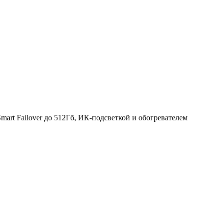
rt Failover до 512Гб, ИК-подсветкой и обогревателем