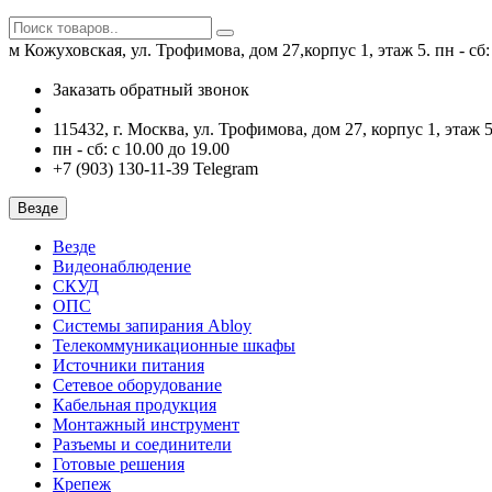
м Кожуховская, ул. Трофимова, дом 27,корпус 1, этаж 5.
пн - сб
Заказать обратный звонок
115432, г. Москва, ул. Трофимова, дом 27, корпус 1, этаж 5
пн - сб: с 10.00 до 19.00
+7 (903) 130-11-39 Telegram
Везде
Везде
Видеонаблюдение
СКУД
ОПС
Системы запирания Abloy
Телекоммуникационные шкафы
Источники питания
Сетевое оборудование
Кабельная продукция
Монтажный инструмент
Разъемы и соединители
Готовые решения
Крепеж