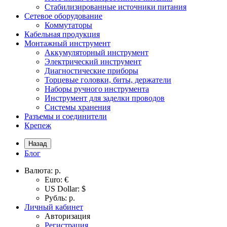
Стабилизированные источники питания
Сетевое оборудование
Коммутаторы
Кабельная продукция
Монтажный инструмент
Аккумуляторный инструмент
Электрический инструмент
Диагностические приборы
Торцевые головки, биты, держатели
Наборы ручного инструмента
Инструмент для заделки проводов
Системы хранения
Разъемы и соединители
Крепеж
Назад
Блог
Валюта:
р.
Euro: €
US Dollar: $
Рубль: р.
Личный кабинет
Авторизация
Регистрация