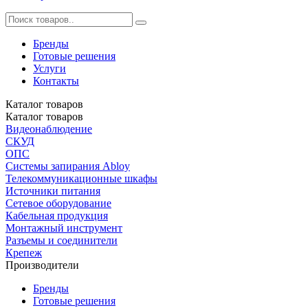
Бренды
Готовые решения
Услуги
Контакты
Каталог
товаров
Каталог
товаров
Видеонаблюдение
СКУД
ОПС
Системы запирания Abloy
Телекоммуникационные шкафы
Источники питания
Сетевое оборудование
Кабельная продукция
Монтажный инструмент
Разъемы и соединители
Крепеж
Производители
Бренды
Готовые решения