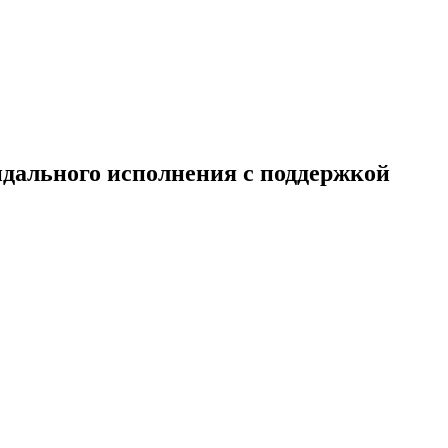
дального исполнения с поддержкой