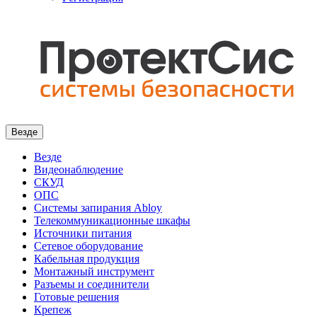
Везде
Везде
Видеонаблюдение
СКУД
ОПС
Системы запирания Abloy
Телекоммуникационные шкафы
Источники питания
Сетевое оборудование
Кабельная продукция
Монтажный инструмент
Разъемы и соединители
Готовые решения
Крепеж