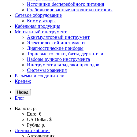
Источники бесперебойного питания
Стабилизированные источники питания
Сетевое оборудование
Коммутаторы
Кабельная продукция
Монтажный инструмент
Аккумуляторный инструмент
Электрический инструмент
Диагностические приборы
Торцевые головки, биты, держатели
Наборы ручного инструмента
Инструмент для заделки проводов
Системы хранения
Разъемы и соединители
Крепеж
Назад
Блог
Валюта:
р.
Euro: €
US Dollar: $
Рубль: р.
Личный кабинет
Авторизация