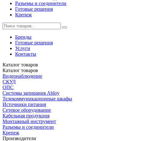
Разъемы и соединители
Готовые решения
Крепеж
Бренды
Готовые решения
Услуги
Контакты
Каталог
товаров
Каталог
товаров
Видеонаблюдение
СКУД
ОПС
Системы запирания Abloy
Телекоммуникационные шкафы
Источники питания
Сетевое оборудование
Кабельная продукция
Монтажный инструмент
Разъемы и соединители
Крепеж
Производители