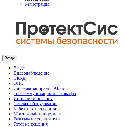
Регистрация
Везде
Везде
Видеонаблюдение
СКУД
ОПС
Системы запирания Abloy
Телекоммуникационные шкафы
Источники питания
Сетевое оборудование
Кабельная продукция
Монтажный инструмент
Разъемы и соединители
Готовые решения