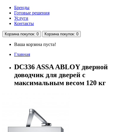
Бренды
Готовые решения
Услуги
Контакты
Корзина
покупок
: 0
Корзина
покупок
: 0
Ваша корзина пуста!
Главная
DC336 ASSA ABLOY дверной
доводчик для дверей с
максимальным весом 120 кг