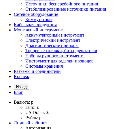
Источники бесперебойного питания
Стабилизированные источники питания
Сетевое оборудование
Коммутаторы
Кабельная продукция
Монтажный инструмент
Аккумуляторный инструмент
Электрический инструмент
Диагностические приборы
Торцевые головки, биты, держатели
Наборы ручного инструмента
Инструмент для заделки проводов
Системы хранения
Разъемы и соединители
Крепеж
Назад
Блог
Валюта:
р.
Euro: €
US Dollar: $
Рубль: р.
Личный кабинет
Авторизация