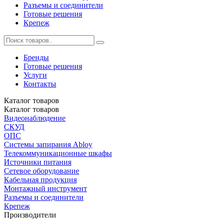
Разъемы и соединители
Готовые решения
Крепеж
Бренды
Готовые решения
Услуги
Контакты
Каталог
товаров
Каталог
товаров
Видеонаблюдение
СКУД
ОПС
Системы запирания Abloy
Телекоммуникационные шкафы
Источники питания
Сетевое оборудование
Кабельная продукция
Монтажный инструмент
Разъемы и соединители
Крепеж
Производители