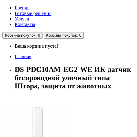
Бренды
Готовые решения
Услуги
Контакты
Корзина
покупок
: 0
Корзина
покупок
: 0
Ваша корзина пуста!
Главная
DS-PDC10AM-EG2-WE ИК-датчик
беспроводной уличный типа
Штора, защита от животных