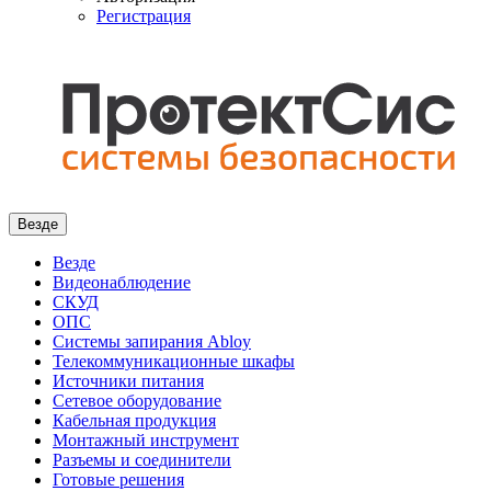
Регистрация
Везде
Везде
Видеонаблюдение
СКУД
ОПС
Системы запирания Abloy
Телекоммуникационные шкафы
Источники питания
Сетевое оборудование
Кабельная продукция
Монтажный инструмент
Разъемы и соединители
Готовые решения