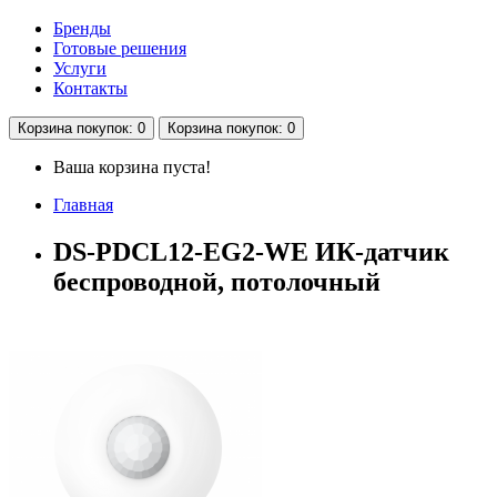
Бренды
Готовые решения
Услуги
Контакты
Корзина
покупок
: 0
Корзина
покупок
: 0
Ваша корзина пуста!
Главная
DS-PDCL12-EG2-WE ИК-датчик
беспроводной, потолочный