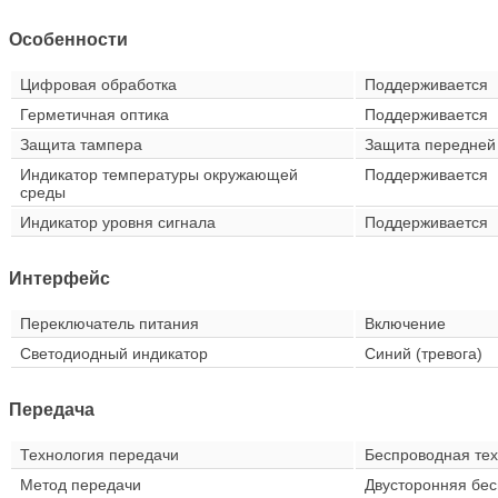
Особенности
Цифровая обработка
Поддерживается
Герметичная оптика
Поддерживается
Защита тампера
Защита передней 
Индикатор температуры окружающей
Поддерживается
среды
Индикатор уровня сигнала
Поддерживается
Интерфейс
Переключатель питания
Включение
Светодиодный индикатор
Синий (тревога)
Передача
Технология передачи
Беспроводная тех
Метод передачи
Двусторонняя бес