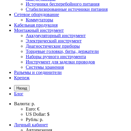
Источники бесперебойного питания
Стабилизированные источники питания
Сетевое оборудование
Коммутаторы
Кабельная продукция
Монтажный инструмент
Аккумуляторный инструмент
Электрический инструмент
Диагностические приборы
Торцевые головки, биты, держатели
Наборы ручного инструмента
Инструмент для заделки проводов
Системы хранения
Разъемы и соединители
Крепеж
Назад
Блог
Валюта:
р.
Euro: €
US Dollar: $
Рубль: р.
Личный кабинет
Авторизация