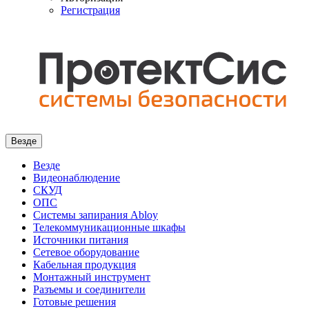
Регистрация
Везде
Везде
Видеонаблюдение
СКУД
ОПС
Системы запирания Abloy
Телекоммуникационные шкафы
Источники питания
Сетевое оборудование
Кабельная продукция
Монтажный инструмент
Разъемы и соединители
Готовые решения