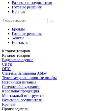
Разъемы и соединители
Готовые решения
Крепеж
Бренды
Готовые решения
Услуги
Контакты
Каталог
товаров
Каталог
товаров
Видеонаблюдение
СКУД
ОПС
Системы запирания Abloy
Телекоммуникационные шкафы
Источники питания
Сетевое оборудование
Кабельная продукция
Монтажный инструмент
Разъемы и соединители
Крепеж
Производители