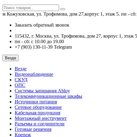
м Кожуховская, ул. Трофимова, дом 27,корпус 1, этаж 5.
пн - сб
Заказать обратный звонок
115432, г. Москва, ул. Трофимова, дом 27, корпус 1, этаж 5
пн - сб: с 10.00 до 19.00
+7 (903) 130-11-39 Telegram
Везде
Везде
Видеонаблюдение
СКУД
ОПС
Системы запирания Abloy
Телекоммуникационные шкафы
Источники питания
Сетевое оборудование
Кабельная продукция
Монтажный инструмент
Разъемы и соединители
Готовые решения
Крепеж