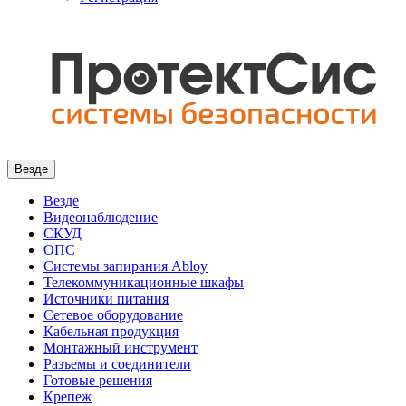
Везде
Везде
Видеонаблюдение
СКУД
ОПС
Системы запирания Abloy
Телекоммуникационные шкафы
Источники питания
Сетевое оборудование
Кабельная продукция
Монтажный инструмент
Разъемы и соединители
Готовые решения
Крепеж