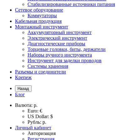
Стабилизированные источники питания
Сетевое оборудование
Коммутаторы
Кабельная продукция
Монтажный инструмент
Аккумуляторный инструмент
Электрический инструмент
Диагностические приборы
Торцевые головки, биты, держатели
Наборы ручного инструмента
Инструмент для заделки проводов
Системы хранения
Разъемы и соединители
Крепеж
Назад
Блог
Валюта:
р.
Euro: €
US Dollar: $
Рубль: р.
Личный кабинет
Авторизация
Регистрация