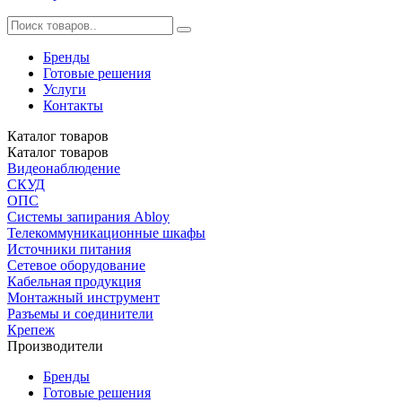
Бренды
Готовые решения
Услуги
Контакты
Каталог
товаров
Каталог
товаров
Видеонаблюдение
СКУД
ОПС
Системы запирания Abloy
Телекоммуникационные шкафы
Источники питания
Сетевое оборудование
Кабельная продукция
Монтажный инструмент
Разъемы и соединители
Крепеж
Производители
Бренды
Готовые решения