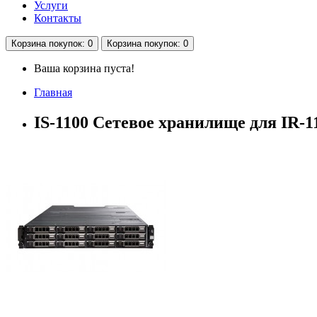
Услуги
Контакты
Корзина
покупок
: 0
Корзина
покупок
: 0
Ваша корзина пуста!
Главная
IS-1100 Сетевое хранилище для IR-1