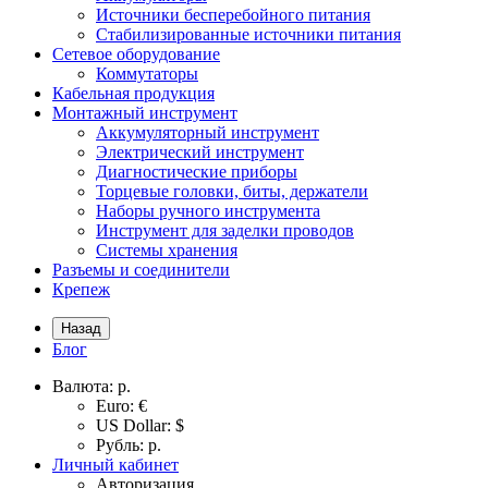
Источники бесперебойного питания
Стабилизированные источники питания
Сетевое оборудование
Коммутаторы
Кабельная продукция
Монтажный инструмент
Аккумуляторный инструмент
Электрический инструмент
Диагностические приборы
Торцевые головки, биты, держатели
Наборы ручного инструмента
Инструмент для заделки проводов
Системы хранения
Разъемы и соединители
Крепеж
Назад
Блог
Валюта:
р.
Euro: €
US Dollar: $
Рубль: р.
Личный кабинет
Авторизация