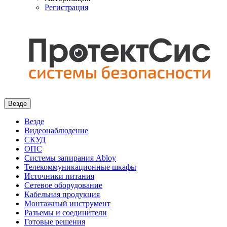
Регистрация
Везде
Везде
Видеонаблюдение
СКУД
ОПС
Системы запирания Abloy
Телекоммуникационные шкафы
Источники питания
Сетевое оборудование
Кабельная продукция
Монтажный инструмент
Разъемы и соединители
Готовые решения