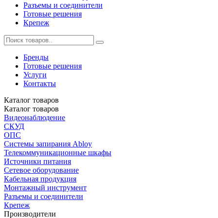
Разъемы и соединители
Готовые решения
Крепеж
Бренды
Готовые решения
Услуги
Контакты
Каталог
товаров
Каталог
товаров
Видеонаблюдение
СКУД
ОПС
Системы запирания Abloy
Телекоммуникационные шкафы
Источники питания
Сетевое оборудование
Кабельная продукция
Монтажный инструмент
Разъемы и соединители
Крепеж
Производители