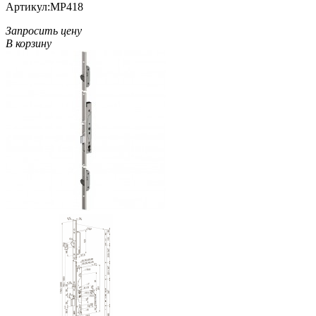
Артикул:
MP418
Запросить цену
В корзину