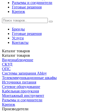
Разъемы и соединители
Готовые решения
Крепеж
Бренды
Готовые решения
Услуги
Контакты
Каталог
товаров
Каталог
товаров
Видеонаблюдение
СКУД
ОПС
Системы запирания Abloy
Телекоммуникационные шкафы
Источники питания
Сетевое оборудование
Кабельная продукция
Монтажный инструмент
Разъемы и соединители
Крепеж
Производители