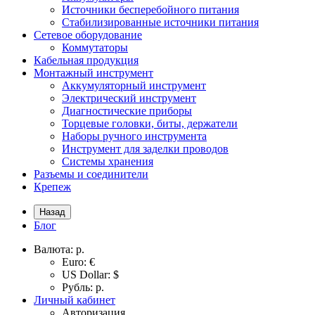
Источники бесперебойного питания
Стабилизированные источники питания
Сетевое оборудование
Коммутаторы
Кабельная продукция
Монтажный инструмент
Аккумуляторный инструмент
Электрический инструмент
Диагностические приборы
Торцевые головки, биты, держатели
Наборы ручного инструмента
Инструмент для заделки проводов
Системы хранения
Разъемы и соединители
Крепеж
Назад
Блог
Валюта:
р.
Euro: €
US Dollar: $
Рубль: р.
Личный кабинет
Авторизация