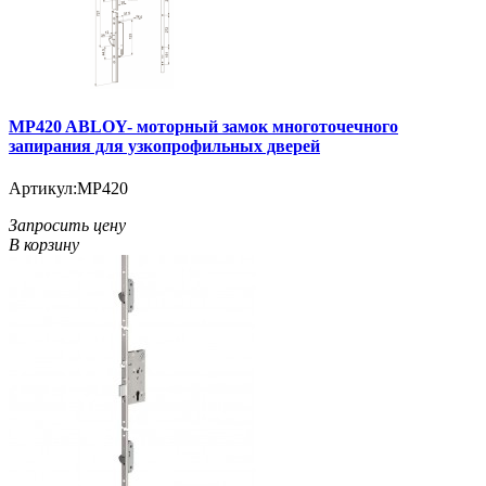
MP420 ABLOY- моторный замок многоточечного
запирания для узкопрофильных дверей
Артикул:
MP420
Запросить цену
В корзину