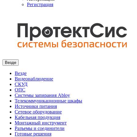
Регистрация
Везде
Везде
Видеонаблюдение
СКУД
ОПС
Системы запирания Abloy
Телекоммуникационные шкафы
Источники питания
Сетевое оборудование
Кабельная продукция
Монтажный инструмент
Разъемы и соединители
Готовые решения