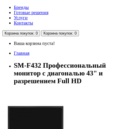
Бренды
Готовые решения
Услуги
Контакты
Корзина
покупок
: 0
Корзина
покупок
: 0
Ваша корзина пуста!
Главная
SM-F432 Профессиональный
монитор с диагональю 43" и
разрешением Full HD