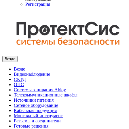
Регистрация
Везде
Везде
Видеонаблюдение
СКУД
ОПС
Системы запирания Abloy
Телекоммуникационные шкафы
Источники питания
Сетевое оборудование
Кабельная продукция
Монтажный инструмент
Разъемы и соединители
Готовые решения