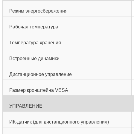
Режим энергосбережения
Рабочая температура
Температура хранения
Встроенные динамики
Дистанционное управление
Размер кронштейна VESA
УПРАВЛЕНИЕ
ИК-датчик (для дистанционного управления)