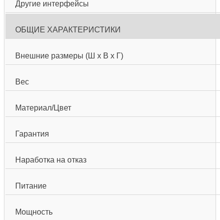
Другие интерфейсы
ОБЩИЕ ХАРАКТЕРИСТИКИ
Внешние размеры (Ш х В х Г)
Вес
Материал/Цвет
Гарантия
Наработка на отказ
Питание
Мощность