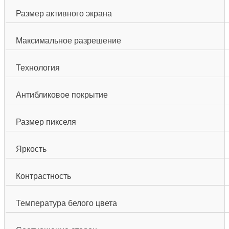
Размер активного экрана
Максимальное разрешение
Технология
Антибликовое покрытие
Размер пикселя
Яркость
Контрастность
Температура белого цвета