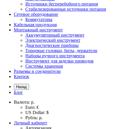
Источники бесперебойного питания
Стабилизированные источники питания
Сетевое оборудование
Коммутаторы
Кабельная продукция
Монтажный инструмент
Аккумуляторный инструмент
Электрический инструмент
Диагностические приборы
Торцевые головки, биты, держатели
Наборы ручного инструмента
Инструмент для заделки проводов
Системы хранения
Разъемы и соединители
Крепеж
Назад
Блог
Валюта:
р.
Euro: €
US Dollar: $
Рубль: р.
Личный кабинет
Авторизация