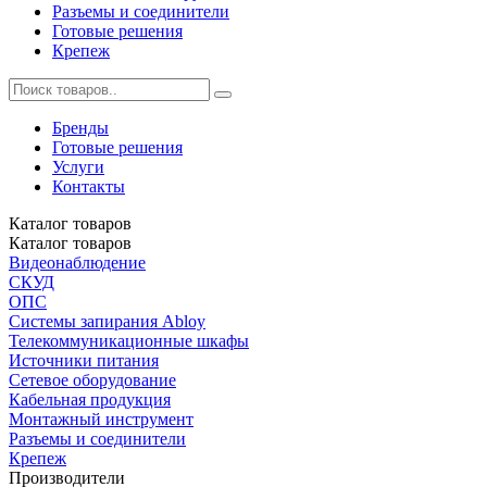
Разъемы и соединители
Готовые решения
Крепеж
Бренды
Готовые решения
Услуги
Контакты
Каталог
товаров
Каталог
товаров
Видеонаблюдение
СКУД
ОПС
Системы запирания Abloy
Телекоммуникационные шкафы
Источники питания
Сетевое оборудование
Кабельная продукция
Монтажный инструмент
Разъемы и соединители
Крепеж
Производители