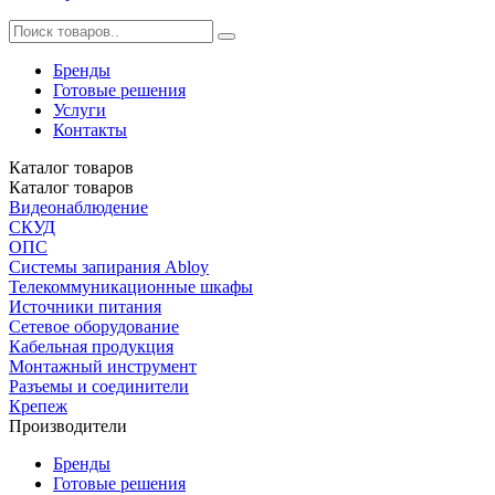
Бренды
Готовые решения
Услуги
Контакты
Каталог
товаров
Каталог
товаров
Видеонаблюдение
СКУД
ОПС
Системы запирания Abloy
Телекоммуникационные шкафы
Источники питания
Сетевое оборудование
Кабельная продукция
Монтажный инструмент
Разъемы и соединители
Крепеж
Производители
Бренды
Готовые решения