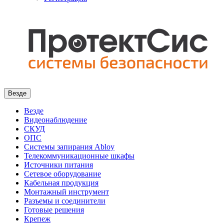
Везде
Везде
Видеонаблюдение
СКУД
ОПС
Системы запирания Abloy
Телекоммуникационные шкафы
Источники питания
Сетевое оборудование
Кабельная продукция
Монтажный инструмент
Разъемы и соединители
Готовые решения
Крепеж