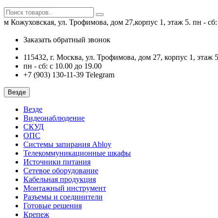
м Кожуховская, ул. Трофимова, дом 27,корпус 1, этаж 5.
пн - сб
Заказать обратный звонок
115432, г. Москва, ул. Трофимова, дом 27, корпус 1, этаж 5
пн - сб: с 10.00 до 19.00
+7 (903) 130-11-39 Telegram
Везде
Везде
Видеонаблюдение
СКУД
ОПС
Системы запирания Abloy
Телекоммуникационные шкафы
Источники питания
Сетевое оборудование
Кабельная продукция
Монтажный инструмент
Разъемы и соединители
Готовые решения
Крепеж