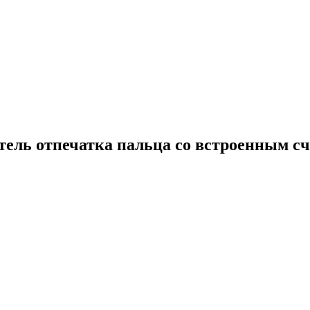
ель отпечатка пальца со встроенным с