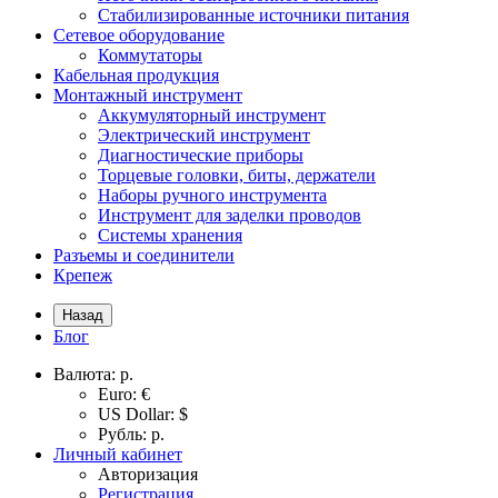
Стабилизированные источники питания
Сетевое оборудование
Коммутаторы
Кабельная продукция
Монтажный инструмент
Аккумуляторный инструмент
Электрический инструмент
Диагностические приборы
Торцевые головки, биты, держатели
Наборы ручного инструмента
Инструмент для заделки проводов
Системы хранения
Разъемы и соединители
Крепеж
Назад
Блог
Валюта:
р.
Euro: €
US Dollar: $
Рубль: р.
Личный кабинет
Авторизация
Регистрация