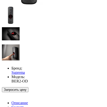
Бренд:
Suprema
Модель:
BER2-OD
Запросить цену
Описание