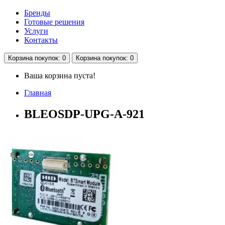
Бренды
Готовые решения
Услуги
Контакты
Корзина
покупок
: 0
Корзина
покупок
: 0
Ваша корзина пуста!
Главная
BLEOSDP-UPG-A-921