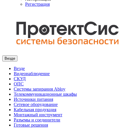
Регистрация
Везде
Везде
Видеонаблюдение
СКУД
ОПС
Системы запирания Abloy
Телекоммуникационные шкафы
Источники питания
Сетевое оборудование
Кабельная продукция
Монтажный инструмент
Разъемы и соединители
Готовые решения