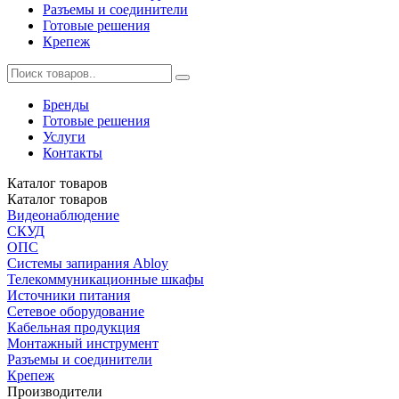
Разъемы и соединители
Готовые решения
Крепеж
Бренды
Готовые решения
Услуги
Контакты
Каталог
товаров
Каталог
товаров
Видеонаблюдение
СКУД
ОПС
Системы запирания Abloy
Телекоммуникационные шкафы
Источники питания
Сетевое оборудование
Кабельная продукция
Монтажный инструмент
Разъемы и соединители
Крепеж
Производители