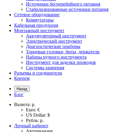
Источники бесперебойного питания
Стабилизированные источники питания
Сетевое оборудование
Коммутаторы
Кабельная продукция
Монтажный инструмент
Аккумуляторный инструмент
Электрический инструмент
Диагностические приборы
Торцевые головки, биты, держатели
Наборы ручного инструмента
Инструмент для заделки проводов
Системы хранения
Разъемы и соединители
Крепеж
Назад
Блог
Валюта:
р.
Euro: €
US Dollar: $
Рубль: р.
Личный кабинет
Авторизация