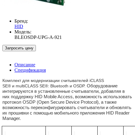
Бренд:
HID
Модель:
BLEOSDP-UPG-A-921
Запросить цену
Описание
Спецификация
Комплект для модернизации считывателей
iCLASS
SE®
и
multiCLASS SE®: Bluetooth
и
OSDP.
Оборудование
интегрируются в установленные считыватели, добавляя в
них поддержку HID Mobile Access, возможность использовать
протокол OSDP (Open Secure Device Protocol), а также
возможность переконфигурировать считыватели и обновлять
их прошивки с помощью мобильного приложения HID Reader
Manager.