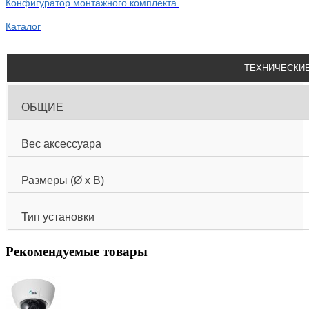
Конфигуратор монтажного комплекта
Каталог
ТЕХНИЧЕСКИЕ
ОБЩИЕ
Вес аксессуара
Размеры (Ø x В)
Тип установки
Рекомендуемые товары