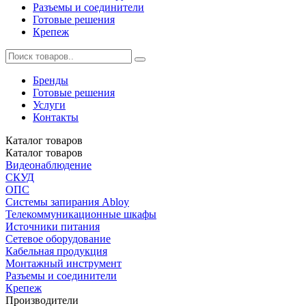
Разъемы и соединители
Готовые решения
Крепеж
Бренды
Готовые решения
Услуги
Контакты
Каталог
товаров
Каталог
товаров
Видеонаблюдение
СКУД
ОПС
Системы запирания Abloy
Телекоммуникационные шкафы
Источники питания
Сетевое оборудование
Кабельная продукция
Монтажный инструмент
Разъемы и соединители
Крепеж
Производители