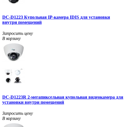
DC-D1223 Купольная IP-камера IDIS для установки
внутри помещений
Запросить цену
В корзину
DC-D1223R 2-мегапиксельная купольная видеокамера для
установки внутри помещений
Запросить цену
В корзину