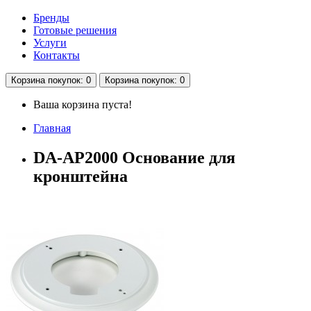
Бренды
Готовые решения
Услуги
Контакты
Корзина
покупок
: 0
Корзина
покупок
: 0
Ваша корзина пуста!
Главная
DA-AP2000 Основание для
кронштейна