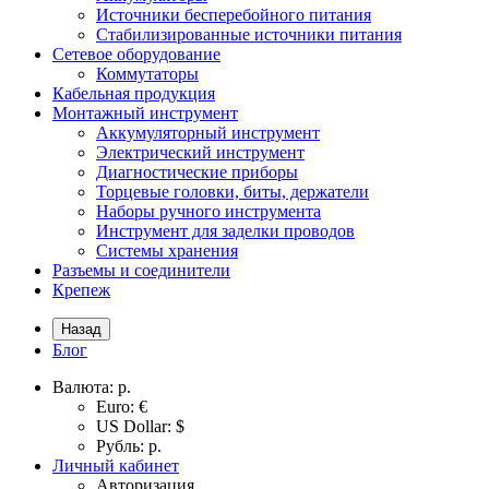
Источники бесперебойного питания
Стабилизированные источники питания
Сетевое оборудование
Коммутаторы
Кабельная продукция
Монтажный инструмент
Аккумуляторный инструмент
Электрический инструмент
Диагностические приборы
Торцевые головки, биты, держатели
Наборы ручного инструмента
Инструмент для заделки проводов
Системы хранения
Разъемы и соединители
Крепеж
Назад
Блог
Валюта:
р.
Euro: €
US Dollar: $
Рубль: р.
Личный кабинет
Авторизация