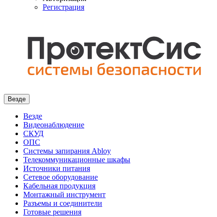
Регистрация
Везде
Везде
Видеонаблюдение
СКУД
ОПС
Системы запирания Abloy
Телекоммуникационные шкафы
Источники питания
Сетевое оборудование
Кабельная продукция
Монтажный инструмент
Разъемы и соединители
Готовые решения