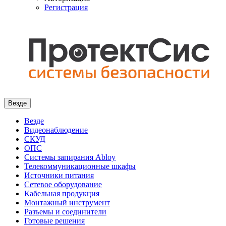
Регистрация
Везде
Везде
Видеонаблюдение
СКУД
ОПС
Системы запирания Abloy
Телекоммуникационные шкафы
Источники питания
Сетевое оборудование
Кабельная продукция
Монтажный инструмент
Разъемы и соединители
Готовые решения