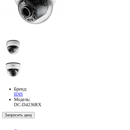
Бренд:
IDIS
Модель:
DC-D4236RX
Запросить цену