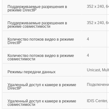
352 x 240, 6
Поддерживаемые разрешения в
режиме DirectIP
352 x 240, 6
Поддерживаемые разрешения в
режиме совместимости
4
Количество потоков видео в режиме
DirectIP
4
Количество потоков видео в режиме
совместимости
Unicast, Mult
Режимы передачи данных
Подключение
Удаленный доступ к камере в режиме
DirectIP
IDIS Center,
Удаленный доступ к камере в режиме
совместимости