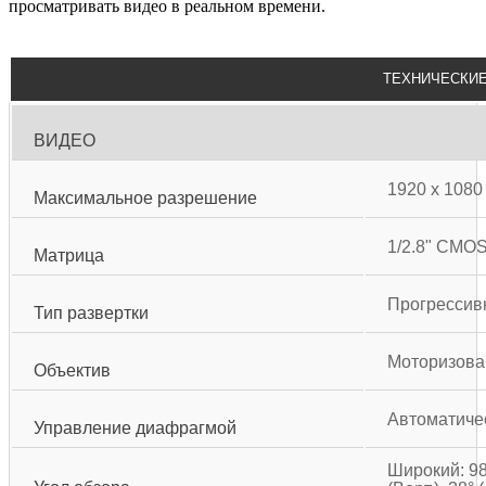
просматривать видео в реальном времени.
ТЕХНИЧЕСКИЕ
ВИДЕО
1920 x 1080
Максимальное разрешение
1/2.8" CMO
Матрица
Прогрессив
Тип развертки
Моторизован
Объектив
Автоматичес
Управление диафрагмой
Широкий: 98.0