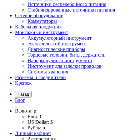
Источники бесперебойного питания
Стабилизированные источники питания
Сетевое оборудование
Коммутаторы
Кабельная продукция
Монтажный инструмент
Аккумуляторный инструмент
Электрический инструмент
Диагностические приборы
Торцевые головки, биты, держатели
Наборы ручного инструмента
Инструмент для заделки проводов
Системы хранения
Разъемы и соединители
Крепеж
Назад
Блог
Валюта:
р.
Euro: €
US Dollar: $
Рубль: р.
Личный кабинет
Авторизация