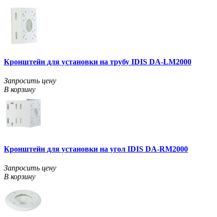
Кронштейн для установки на трубу IDIS DA-LM2000
Запросить цену
В корзину
Кронштейн для установки на угол IDIS DA-RM2000
Запросить цену
В корзину