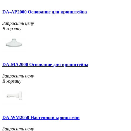
DA-AP2000 Основание для кронштейна
Запросить цену
В корзину
DA-MA2000 Основание для кронштейна
Запросить цену
В корзину
DA-WM2050 Настенный кронштейн
Запросить цену