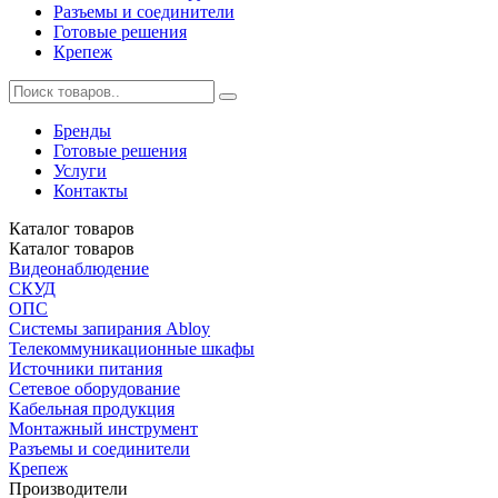
Разъемы и соединители
Готовые решения
Крепеж
Бренды
Готовые решения
Услуги
Контакты
Каталог
товаров
Каталог
товаров
Видеонаблюдение
СКУД
ОПС
Системы запирания Abloy
Телекоммуникационные шкафы
Источники питания
Сетевое оборудование
Кабельная продукция
Монтажный инструмент
Разъемы и соединители
Крепеж
Производители