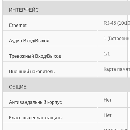
ИНТЕРФЕЙС
RJ-45 (10/1
Ethernet
1 (Встроенн
Аудио Вход/Выход
1/1
Тревожный Вход/Выход
Карта памят
Внешний накопитель
ОБЩИЕ
Нет
Антивандальный корпус
Нет
Класс пылевлагозащиты