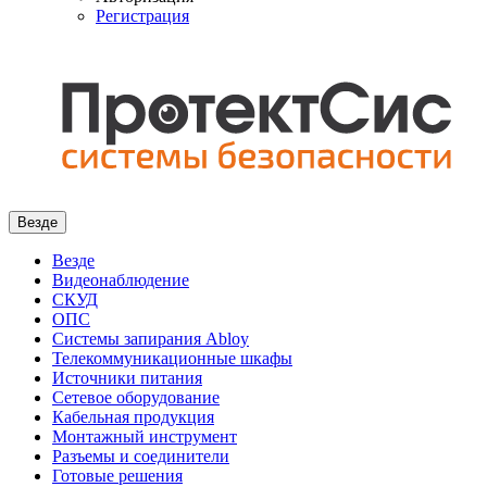
Регистрация
Везде
Везде
Видеонаблюдение
СКУД
ОПС
Системы запирания Abloy
Телекоммуникационные шкафы
Источники питания
Сетевое оборудование
Кабельная продукция
Монтажный инструмент
Разъемы и соединители
Готовые решения