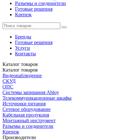
Разъемы и соединители
Готовые решения
Крепеж
Бренды
Готовые решения
Услуги
Контакты
Каталог
товаров
Каталог
товаров
Видеонаблюдение
СКУД
ОПС
Системы запирания Abloy
Телекоммуникационные шкафы
Источники питания
Сетевое оборудование
Кабельная продукция
Монтажный инструмент
Разъемы и соединители
Крепеж
Производители