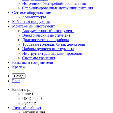
Источники бесперебойного питания
Стабилизированные источники питания
Сетевое оборудование
Коммутаторы
Кабельная продукция
Монтажный инструмент
Аккумуляторный инструмент
Электрический инструмент
Диагностические приборы
Торцевые головки, биты, держатели
Наборы ручного инструмента
Инструмент для заделки проводов
Системы хранения
Разъемы и соединители
Крепеж
Назад
Блог
Валюта:
р.
Euro: €
US Dollar: $
Рубль: р.
Личный кабинет
Авторизация