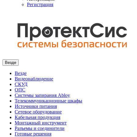
Регистрация
Везде
Везде
Видеонаблюдение
СКУД
ОПС
Системы запирания Abloy
Телекоммуникационные шкафы
Источники питания
Сетевое оборудование
Кабельная продукция
Монтажный инструмент
Разъемы и соединители
Готовые решения