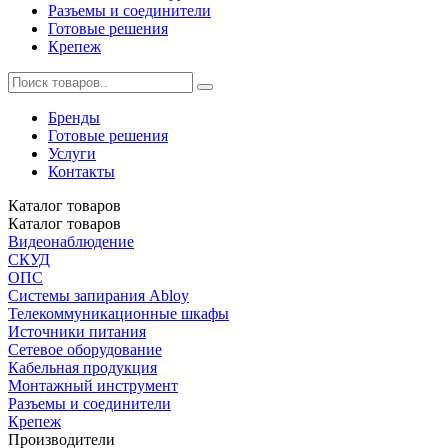
Разъемы и соединители
Готовые решения
Крепеж
Бренды
Готовые решения
Услуги
Контакты
Каталог
товаров
Каталог
товаров
Видеонаблюдение
СКУД
ОПС
Системы запирания Abloy
Телекоммуникационные шкафы
Источники питания
Сетевое оборудование
Кабельная продукция
Монтажный инструмент
Разъемы и соединители
Крепеж
Производители