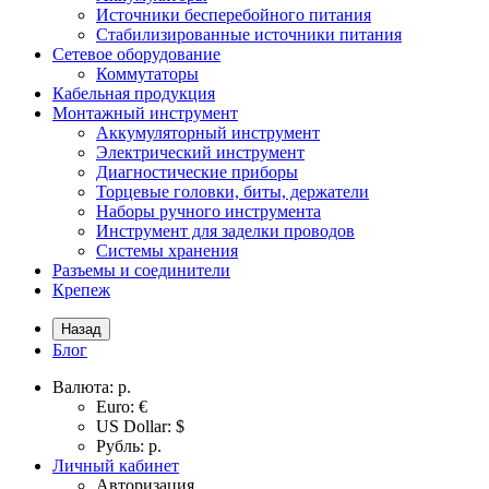
Источники бесперебойного питания
Стабилизированные источники питания
Сетевое оборудование
Коммутаторы
Кабельная продукция
Монтажный инструмент
Аккумуляторный инструмент
Электрический инструмент
Диагностические приборы
Торцевые головки, биты, держатели
Наборы ручного инструмента
Инструмент для заделки проводов
Системы хранения
Разъемы и соединители
Крепеж
Назад
Блог
Валюта:
р.
Euro: €
US Dollar: $
Рубль: р.
Личный кабинет
Авторизация